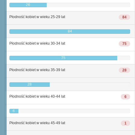
26
Płodność kobiet w wieku 25-29 lat
84
84
Płodność kobiet w wieku 30-34 lat
75
75
Płodność kobiet w wieku 35-39 lat
28
28
Płodność kobiet w wieku 40-44 lat
6
6
Płodność kobiet w wieku 45-49 lat
1