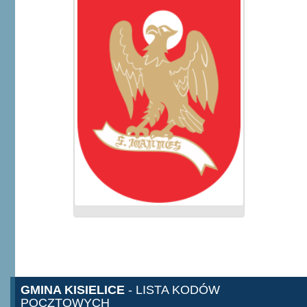
GMINA KISIELICE
- LISTA KODÓW
POCZTOWYCH