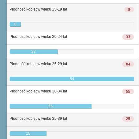
Płodność kobiet w wieku 15-19 lat
8
8
Płodność kobiet w wieku 20-24 lat
33
33
Płodność kobiet w wieku 25-29 lat
84
84
Płodność kobiet w wieku 30-34 lat
55
55
Płodność kobiet w wieku 35-39 lat
25
25