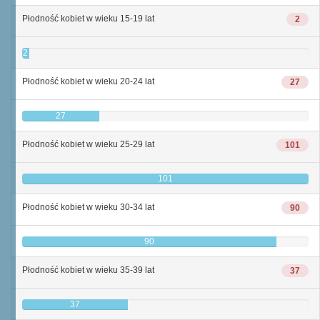
Płodność kobiet w wieku 15-19 lat
2
2
Płodność kobiet w wieku 20-24 lat
27
27
Płodność kobiet w wieku 25-29 lat
101
101
Płodność kobiet w wieku 30-34 lat
90
90
Płodność kobiet w wieku 35-39 lat
37
37