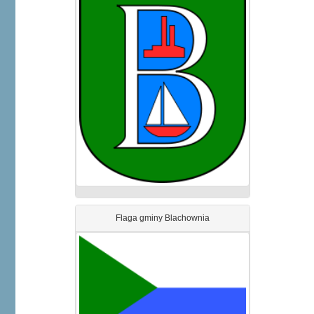
Flaga gminy Blachownia