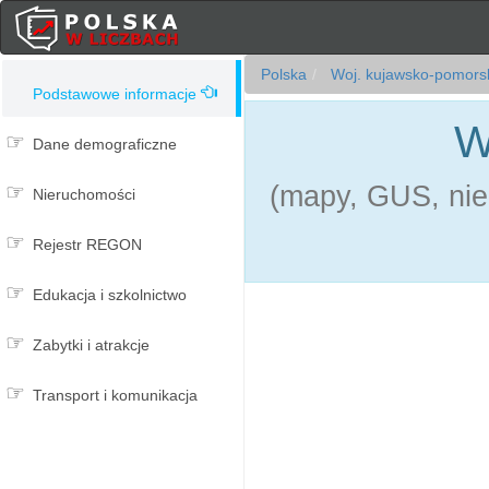
Polska
Woj. kujawsko-pomors
Podstawowe informacje
W
Dane demograficzne
(mapy, GUS, nie
Nieruchomości
Rejestr REGON
Edukacja i szkolnictwo
Zabytki i atrakcje
Transport i komunikacja