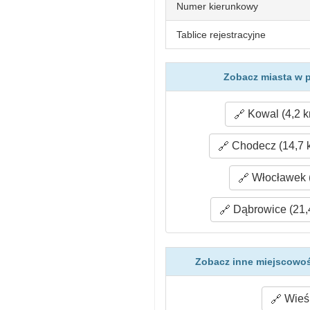
Numer kierunkowy
Tablice rejestracyjne
Zobacz miasta w p
Kowal (4,2 k
Chodecz (14,7 
Włocławek 
Dąbrowice (21,
Zobacz inne miejscowoś
Wieś 