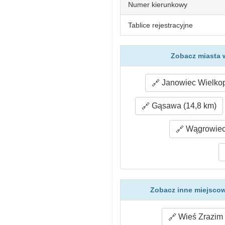
Numer kierunkowy
Tablice rejestracyjne
Zobacz miasta 
Janowiec Wielkopo
Gąsawa (14,8 km)
Wągrowiec 
Zobacz inne miejscow
Wieś Zrazim 