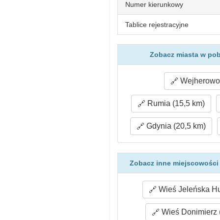
Numer kierunkowy
Tablice rejestracyjne
Zobacz miasta w pob
Wejherowo 
Rumia (15,5 km)
Gdynia (20,5 km)
Zobacz inne miejscowości
Wieś Jeleńska Hu
Wieś Donimierz 