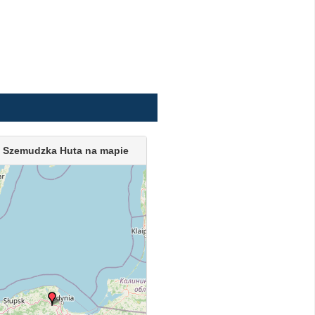
 Szemudzka Huta na mapie