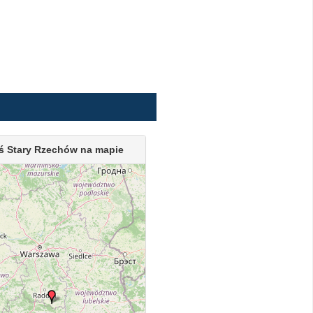
ś Stary Rzechów na mapie