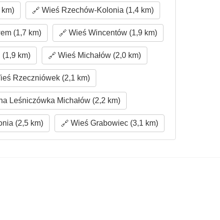
 km)
Wieś Rzechów-Kolonia (1,4 km)
em (1,7 km)
Wieś Wincentów (1,9 km)
(1,9 km)
Wieś Michałów (2,0 km)
eś Rzeczniówek (2,1 km)
a Leśniczówka Michałów (2,2 km)
nia (2,5 km)
Wieś Grabowiec (3,1 km)