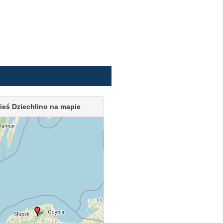
ieś Dziechlino na mapie