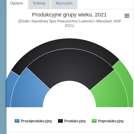
Ogółem
Kobiety
Mężczyźni
Produkcyjne grupy wieku, 2021
(Źródło: Narodowy Spis Powszechny Ludności i Mieszkań, NSP
2021)
Przedprodukcyjny
Produkcyjny
Poprodukcyjny