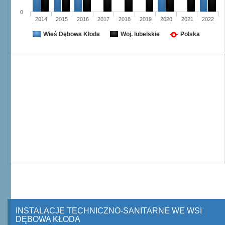
0
2014
2015
2016
2017
2018
2019
2020
2021
2022
Wieś Dębowa Kłoda
Woj. lubelskie
Polska
INSTALACJE TECHNICZNO-SANITARNE WE WSI
DĘBOWA KŁODA