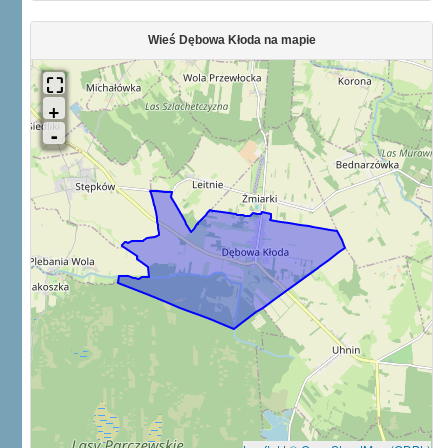
Wieś Dębowa Kłoda na mapie