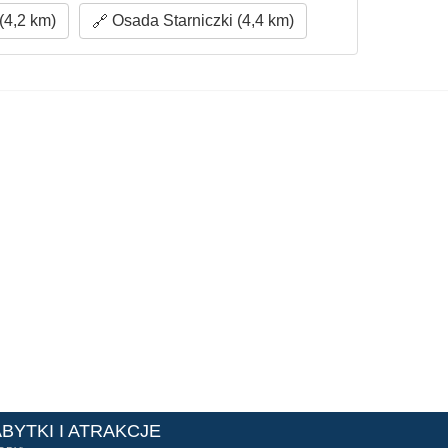
4,2 km)
Osada Starniczki (4,4 km)
ABYTKI I ATRAKCJE