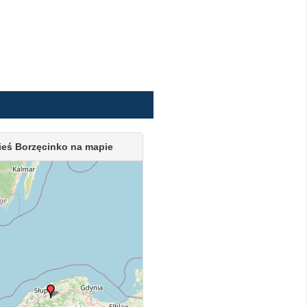
eś Borzęcinko na mapie