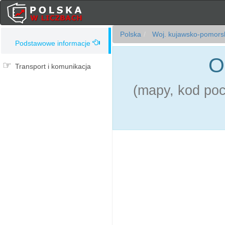
Polska
Woj. kujawsko-pomors
Podstawowe informacje
O
Transport i komunikacja
(mapy, kod pocz