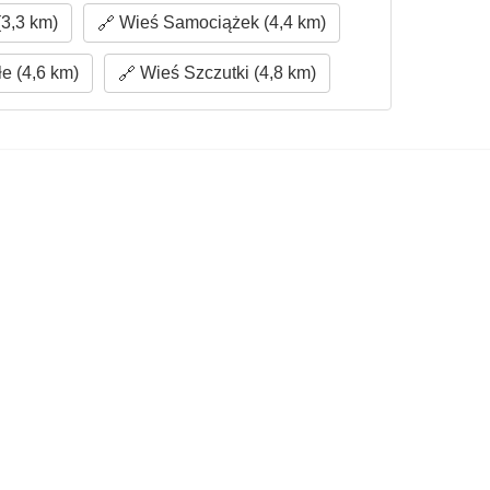
3,3 km)
Wieś Samociążek (4,4 km)
e (4,6 km)
Wieś Szczutki (4,8 km)