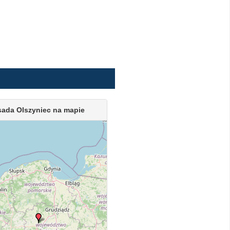
ada Olszyniec na mapie