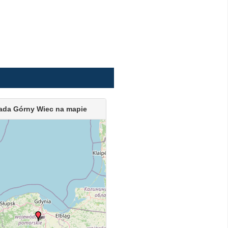
ada Górny Wiec na mapie