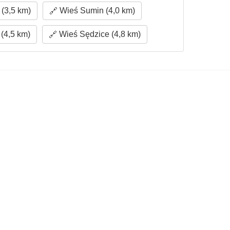
(3,5 km)
Wieś Sumin (4,0 km)
(4,5 km)
Wieś Sędzice (4,8 km)