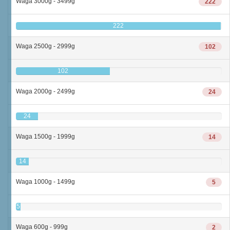
Waga 3000g - 3499g
222
222
Waga 2500g - 2999g
102
102
Waga 2000g - 2499g
24
24
Waga 1500g - 1999g
14
14
Waga 1000g - 1499g
5
5
Waga 600g - 999g
2