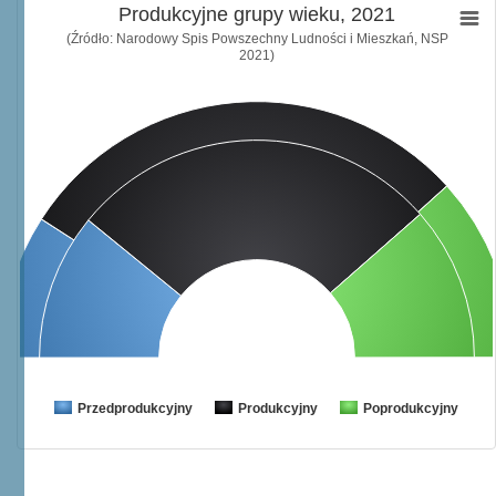
Produkcyjne grupy wieku, 2021
(Źródło: Narodowy Spis Powszechny Ludności i Mieszkań, NSP
2021)
Przedprodukcyjny
Produkcyjny
Poprodukcyjny