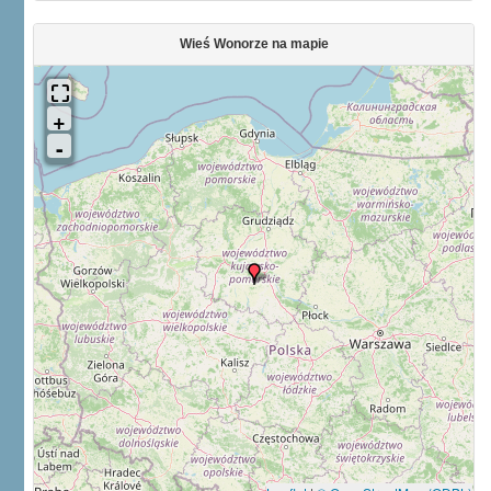
Wieś Wonorze na mapie