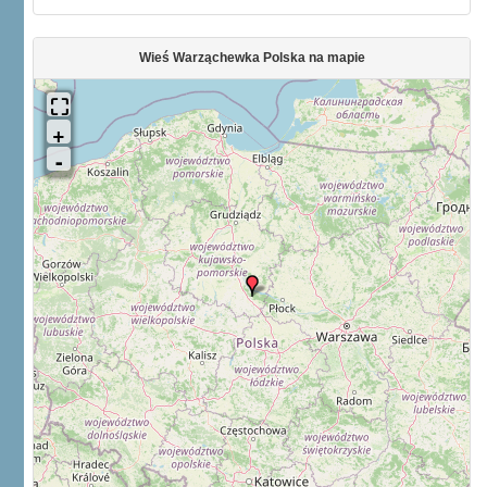
Wieś Warząchewka Polska na mapie