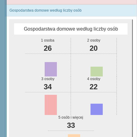
Gospodarstwa domowe według liczby osób
Gospodarstwa domowe według liczby osób
1 osoba
2 osoby
26
20
3 osoby
4 osoby
34
22
5 osób i więcej
33