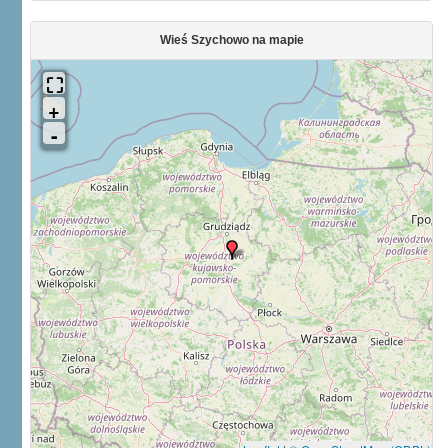
Wieś Szychowo na mapie