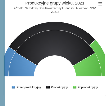
Produkcyjne grupy wieku, 2021
(Źródło: Narodowy Spis Powszechny Ludności i Mieszkań, NSP
2021)
Przedprodukcyjny
Produkcyjny
Poprodukcyjny