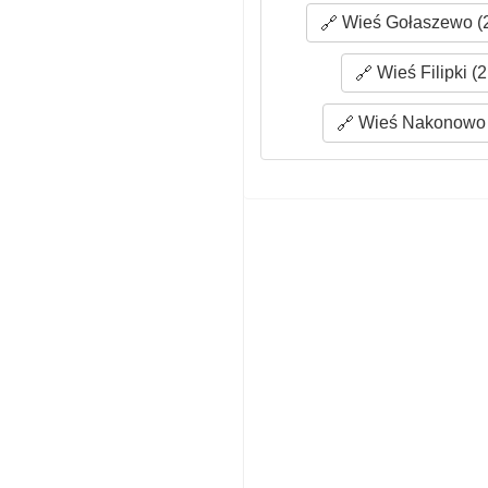
Wieś Gołaszewo (2
Wieś Filipki (2
Wieś Nakonowo 