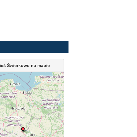
ieś Świerkowo na mapie