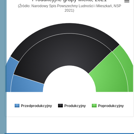
(Źródło: Narodowy Spis Powszechny Ludności i Mieszkań, NSP
2021)
Przedprodukcyjny
Produkcyjny
Poprodukcyjny