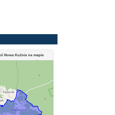
eś Nowa Kuźnia na mapie