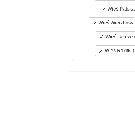
Wieś Patoka 
Wieś Wierzbowa 
Wieś Borówki 
Wieś Rokitki (