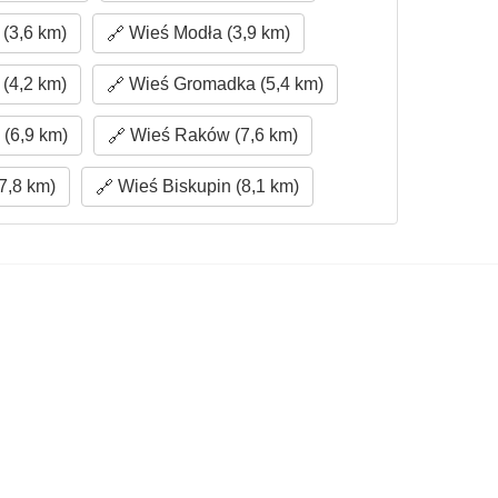
(3,6 km)
Wieś Modła (3,9 km)
(4,2 km)
Wieś Gromadka (5,4 km)
(6,9 km)
Wieś Raków (7,6 km)
7,8 km)
Wieś Biskupin (8,1 km)