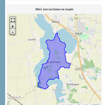
Wieś Jarczechowo na mapie