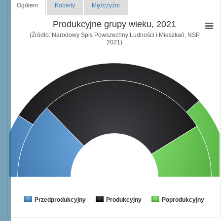
Ogółem
Kobiety
Mężczyźni
Produkcyjne grupy wieku, 2021
(Źródło: Narodowy Spis Powszechny Ludności i Mieszkań, NSP
2021)
Przedprodukcyjny
Produkcyjny
Poprodukcyjny