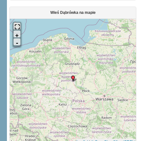
Wieś Dąbrówka na mapie