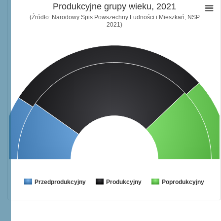
Produkcyjne grupy wieku, 2021
(Źródło: Narodowy Spis Powszechny Ludności i Mieszkań, NSP
2021)
Przedprodukcyjny
Produkcyjny
Poprodukcyjny