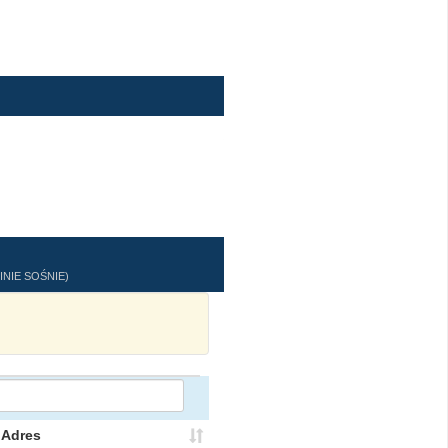
NIE SOŚNIE)
Adres