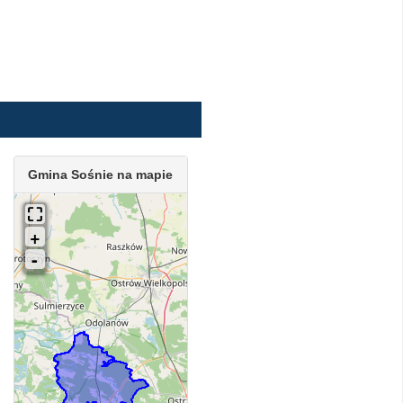
Gmina Sośnie na mapie