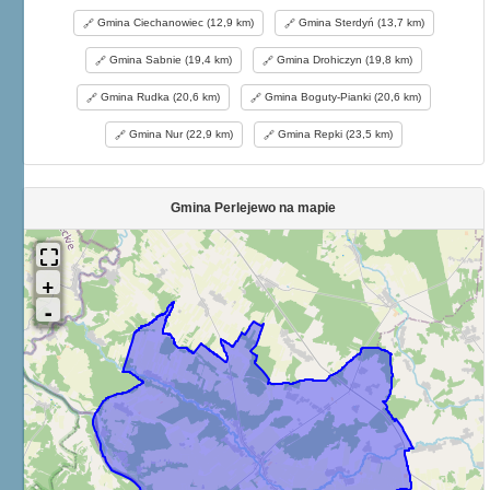
Gmina Ciechanowiec (12,9 km)
Gmina Sterdyń (13,7 km)
Gmina Sabnie (19,4 km)
Gmina Drohiczyn (19,8 km)
Gmina Rudka (20,6 km)
Gmina Boguty-Pianki (20,6 km)
Gmina Nur (22,9 km)
Gmina Repki (23,5 km)
Gmina Perlejewo na mapie