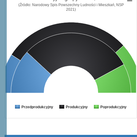
(Źródło: Narodowy Spis Powszechny Ludności i Mieszkań, NSP
2021)
Przedprodukcyjny
Produkcyjny
Poprodukcyjny