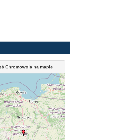
eś Chromowola na mapie