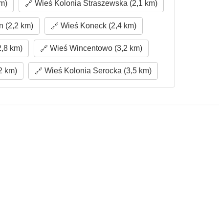
m)
Wieś Kolonia Straszewska (2,1 km)
 (2,2 km)
Wieś Koneck (2,4 km)
,8 km)
Wieś Wincentowo (3,2 km)
2 km)
Wieś Kolonia Serocka (3,5 km)