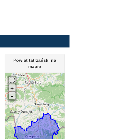
Powiat tatrzański na
mapie