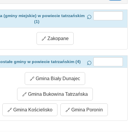
a (gminy miejskie) w powiecie tatrzańskim
(1)
Zakopane
ostałe gminy w powiecie tatrzańskim (4)
Gmina Biały Dunajec
Gmina Bukowina Tatrzańska
Gmina Kościelisko
Gmina Poronin