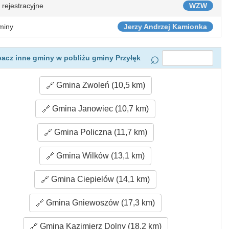
 rejestracyjne
WZW
miny
Jerzy Andrzej Kamionka
acz inne gminy w pobliżu gminy Przyłęk
Gmina Zwoleń (10,5 km)
Gmina Janowiec (10,7 km)
Gmina Policzna (11,7 km)
Gmina Wilków (13,1 km)
Gmina Ciepielów (14,1 km)
Gmina Gniewoszów (17,3 km)
Gmina Kazimierz Dolny (18,2 km)