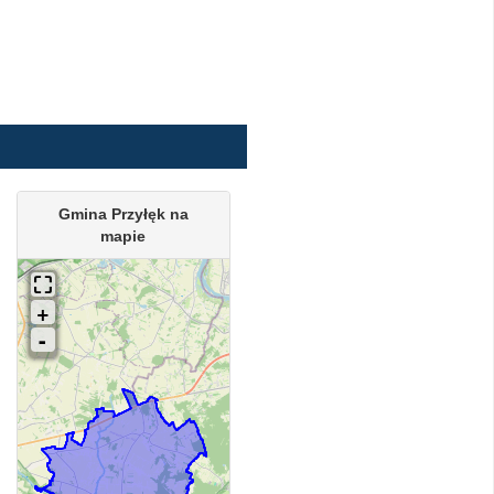
Gmina Przyłęk na
mapie